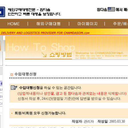
수입대행신청
을 하실 수 있는 공간입니다.
(상업적내용이나 성인물, 광고 등 참다솜과 관계없는 내용은 삭제됩니다)
신청서 작성 후, 24시간(영업일 기준)안에 답변을 받으실 수 있습니다.
회원/비회원 모두 신청가능합니다.
작성자
: 관리자
작성일
: 2005.03.30
E