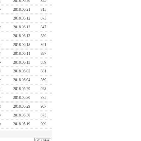
민
2018.06.20
825
솜
2018.06.21
815
2018.06.12
873
솜
2018.06.13
847
2018.06.13
889
솜
2018.06.13
861
민
2018.06.11
897
솜
2018.06.13
859
민
2018.06.02
881
솜
2018.06.04
869
호
2018.05.29
923
솜
2018.05.30
875
호
2018.05.29
907
솜
2018.05.30
875
수
2018.05.19
909