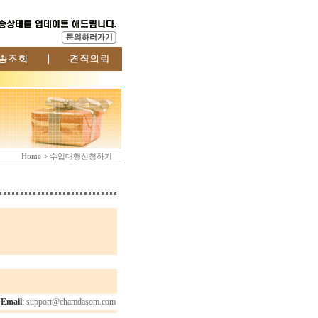
Home > 수입대행신청하기
mail
:
support@chamdasom.com