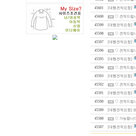
45601
[대행견적요청]
45600
♡ 견적드립니
45599
[대행견적요청]
45598
♡ 견적드립니
45597
[대행견적요청]
45596
♡ 견적드립니
45595
[대행견적요청]
45594
♡ 견적드립니
45593
[대행견적요청]
45592
♡ 견적드립니
45591
[대행견적요청]
45590
♡ 견적드립니
45589
[대행견적요청] 
45588
♡ 가능합니다
45587
[대행견적요청]