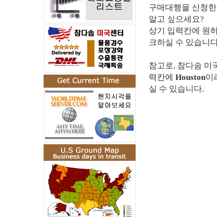
구매대행을 신청한 
알고 싶으세요?
상기 입력칸에 원
크하실 수 있습니다
참고로, 참다솜 미
력칸에
Houston
이
실 수 있습니다.