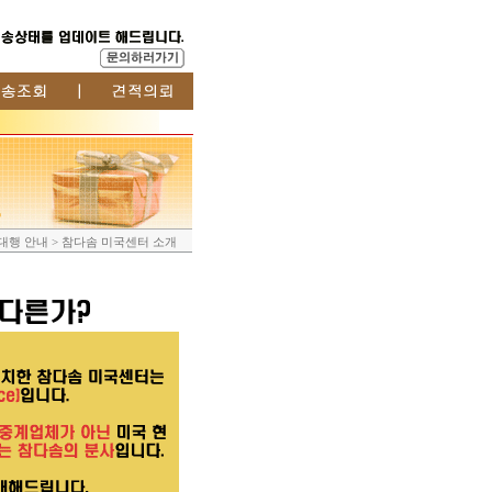
입대행 안내 > 참다솜 미국센터 소개