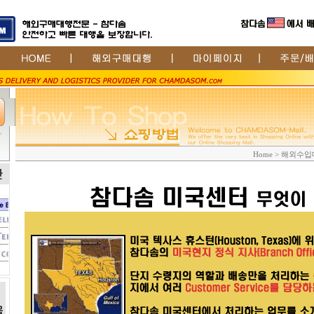
Home > 해외수